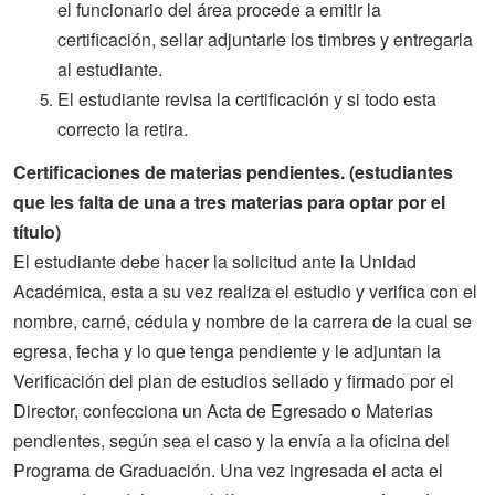
el funcionario del área procede a emitir la
certificación, sellar adjuntarle los timbres y entregarla
al estudiante.
El estudiante revisa la certificación y si todo esta
correcto la retira.
Certificaciones de materias pendientes. (estudiantes
que les falta de una a tres materias para optar por el
título)
El estudiante debe hacer la solicitud ante la Unidad
Académica, esta a su vez realiza el estudio y verifica con el
nombre, carné, cédula y nombre de la carrera de la cual se
egresa, fecha y lo que tenga pendiente y le adjuntan la
Verificación del plan de estudios sellado y firmado por el
Director, confecciona un Acta de Egresado o Materias
pendientes, según sea el caso y la envía a la oficina del
Programa de Graduación. Una vez ingresada el acta el