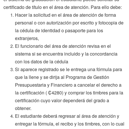
certificado de título en el área de atención. Para ello debe:
Hacer la solicitud en el área de atención de forma
personal o con autorización por escrito y fotocopia de
la cédula de identidad o pasaporte para los
extranjeros,
El funcionario del área de atención revisa en el
sistema si se encuentra incluido y la concordancia
con los datos de la cédula
Si aparece registrado se le entrega una fórmula para
que la llene y se dirija al Programa de Gestión
Presupuestaria y Financiero a cancelar el derecho a
la certificación ( ₵4280) y comprar los timbres para la
certificación cuyo valor dependerá del grado a
obtener.
El estudiante deberá regresar al área de atención y
entregar la fórmula, el recibo y los timbres, con lo cual