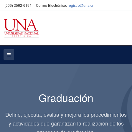
(506) 2562-6194
Correo Electrónico:
registro@una.cr
Graduación
Define, ejecuta, evalua y mejora los procedimientos
y actividades que garantizan la realización de los