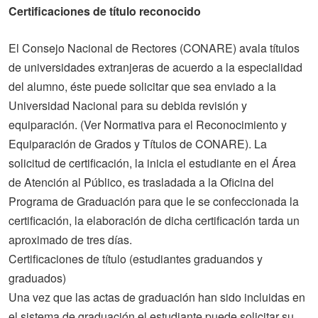
Certificaciones de título reconocido
El Consejo Nacional de Rectores (CONARE) avala títulos
de universidades extranjeras de acuerdo a la especialidad
del alumno, éste puede solicitar que sea enviado a la
Universidad Nacional para su debida revisión y
equiparación. (Ver Normativa para el Reconocimiento y
Equiparación de Grados y Títulos de CONARE). La
solicitud de certificación, la inicia el estudiante en el Área
de Atención al Público, es trasladada a la Oficina del
Programa de Graduación para que le se confeccionada la
certificación, la elaboración de dicha certificación tarda un
aproximado de tres días.
Certificaciones de título (estudiantes graduandos y
graduados)
Una vez que las actas de graduación han sido incluidas en
el sistema de graduación el estudiante puede solicitar su