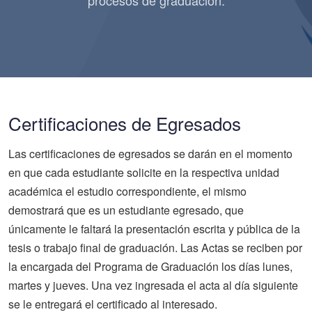
procesos de graduación.
Certificaciones de Egresados
Las certificaciones de egresados se darán en el momento
en que cada estudiante solicite en la respectiva unidad
académica el estudio correspondiente, el mismo
demostrará que es un estudiante egresado, que
únicamente le faltará la presentación escrita y pública de la
tesis o trabajo final de graduación. Las Actas se reciben por
la encargada del Programa de Graduación los días lunes,
martes y jueves. Una vez ingresada el acta al día siguiente
se le entregará el certificado al interesado.