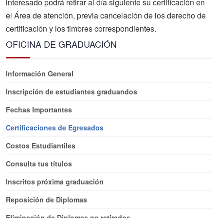
interesado podrá retirar al día siguiente su certificación en
el Área de atención, previa cancelación de los derecho de
certificación y los timbres correspondientes.
OFICINA DE GRADUACIÓN
Información General
Inscripción de estudiantes graduandos
Fechas Importantes
Certificaciones de Egresados
Costos Estudiantiles
Consulta tus títulos
Inscritos próxima graduación
Reposición de Diplomas
Eliminación de Diplomas no retirados