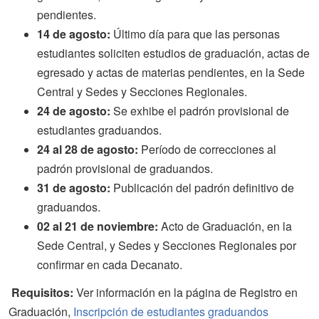
pendientes.
14 de agosto:
Último día para que las personas
estudiantes soliciten estudios de graduación, actas de
egresado y actas de materias pendientes, en la Sede
Central y Sedes y Secciones Regionales.
24 de agosto:
Se exhibe el padrón provisional de
estudiantes graduandos.
24 al 28 de agosto:
Período de correcciones al
padrón provisional de graduandos.
31 de agosto:
Publicación del padrón definitivo de
graduandos.
02 al 21 de noviembre:
Acto de Graduación, en la
Sede Central, y Sedes y Secciones Regionales por
confirmar en cada Decanato.
Requisitos:
Ver información en la página de Registro en
Graduación,
Inscripción de estudiantes graduandos