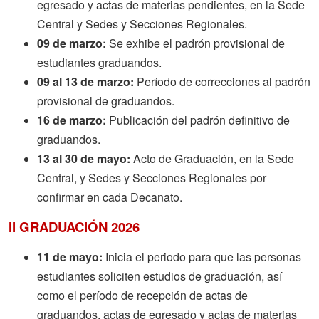
egresado y actas de materias pendientes, en la Sede
Central y Sedes y Secciones Regionales.
09 de marzo:
Se exhibe el padrón provisional de
estudiantes graduandos.
09 al 13 de marzo:
Período de correcciones al padrón
provisional de graduandos.
16 de marzo:
Publicación del padrón definitivo de
graduandos.
13 al 30 de mayo:
Acto de Graduación, en la Sede
Central, y Sedes y Secciones Regionales por
confirmar en cada Decanato.
II GRADUACIÓN 2026
11 de mayo:
Inicia el periodo para que las personas
estudiantes soliciten estudios de graduación, así
como el período de recepción de actas de
graduandos, actas de egresado y actas de materias