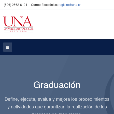
(506) 2562-6194
Correo Electrónico:
registro@una.cr
Graduación
Define, ejecuta, evalua y mejora los procedimientos
y actividades que garantizan la realización de los