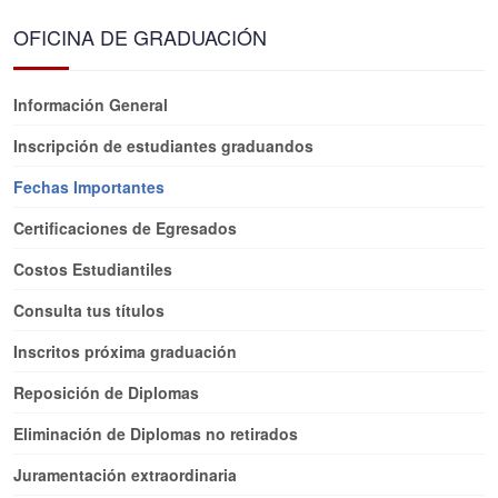
OFICINA DE GRADUACIÓN
Información General
Inscripción de estudiantes graduandos
Fechas Importantes
Certificaciones de Egresados
Costos Estudiantiles
Consulta tus títulos
Inscritos próxima graduación
Reposición de Diplomas
Eliminación de Diplomas no retirados
Juramentación extraordinaria