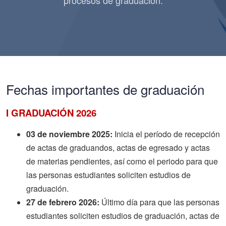
procesos de graduación.
Fechas importantes de graduación
I GRADUACIÓN 2026
03 de noviembre 2025:
Inicia el período de recepción
de actas de graduandos, actas de egresado y actas
de materias pendientes, así como el periodo para que
las personas estudiantes soliciten estudios de
graduación.
27 de febrero 2026:
Último día para que las personas
estudiantes soliciten estudios de graduación, actas de