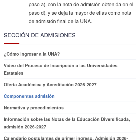
paso a), con la nota de admisión obtenida en el
paso d), y se deja la mayor de ellas como nota
de admisión final de la UNA.
SECCIÓN DE ADMISIONES
¿Cómo ingresar a la UNA?
Video del Proceso de Inscripción a las Universidades
Estatales
Oferta Académica y Acreditación 2026-2027
Componentes admisión
Normativa y procedimientos
Información sobre las Notas de la Educación Diversificada,
admisión 2026-2027
Calendario postulantes de primer ingreso, Admisión 2026-