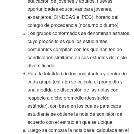
educación de jóvenes y adultos, nuevas
oportunidades educativas para jóvenes,
extranjeros, CINDEAS e IPEC), horario del
colegio de procedencia (nocturno o diurno).
Los grupos conformados se denominan estratos,
cuyo propósito es que los estudiantes
postulantes compitan con los que han tenido
condiciones similares en sus estudios del ciclo
diversificado.
Para la totalidad de los postulantes y dentro de
cada grupo (estrato) se calcula el promedio y
una medida de dispersión de las notas con
respecto a dicho promedio (desviación
estándar), con base en los cuales para cada
estudiante se obtiene la nota de admisión de
acuerdo con el estrato en que se ubique.
Luego se compara la nota base, calculada en el