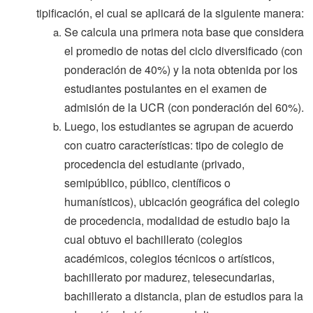
tipificación, el cual se aplicará de la siguiente manera:
Se calcula una primera nota base que considera
el promedio de notas del ciclo diversificado (con
ponderación de 40%) y la nota obtenida por los
estudiantes postulantes en el examen de
admisión de la UCR (con ponderación del 60%).
Luego, los estudiantes se agrupan de acuerdo
con cuatro características: tipo de colegio de
procedencia del estudiante (privado,
semipúblico, público, científicos o
humanísticos), ubicación geográfica del colegio
de procedencia, modalidad de estudio bajo la
cual obtuvo el bachillerato (colegios
académicos, colegios técnicos o artísticos,
bachillerato por madurez, telesecundarias,
bachillerato a distancia, plan de estudios para la