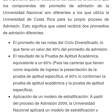
los componentes del promedio de admisión de la
Universidad Nacional son diferentes a los que utiliza la
Universidad de Costa Rica para su propio proceso de
Admisión. Esto significa que usted recibirá dos promedios
de admisión diferentes.
El promedio de las notas del Ciclo Diversificado, lo
que tiene un valor del 40% del promedio de admisión.
El resultado de la Prueba de Aptitud Académica,
equivalente a un 60% (Para las carreras que tienen
como requisito de ingreso la presentación de la
prueba de aptitud específica, el 60% lo conforman la
prueba de aptitud académica y la prueba de aptitud
específica).
Aplicación de un modelo de estratificación: A partir
del proceso de Admisión 2009, la Universidad
Nacional aplicará un modelo de estratificación y