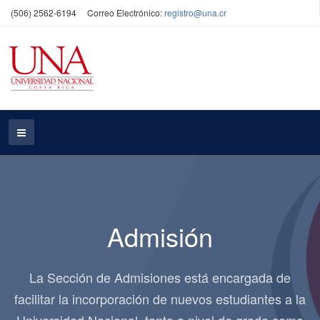
(506) 2562-6194
Correo Electrónico:
registro@una.cr
Admisión
La Sección de Admisiones está encargada de
facilitar la incorporación de nuevos estudiantes a la