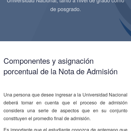
Universidad Nacional, tanto a nivel de grado como
de posgrado.
Componentes y asignación
porcentual de la Nota de Admisión
Una persona que desee ingresar a la Universidad Nacional
deberá tomar en cuenta que el proceso de admisión
considera una serie de aspectos que en su conjunto
constituyen el promedio final de admisión.
Es importante que el estudiante conozca de antemano que