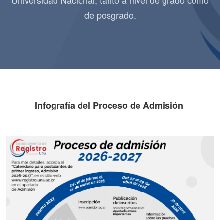
Universidad Nacional, tanto a nivel de grado como
de posgrado.
Infografía del Proceso de Admisión