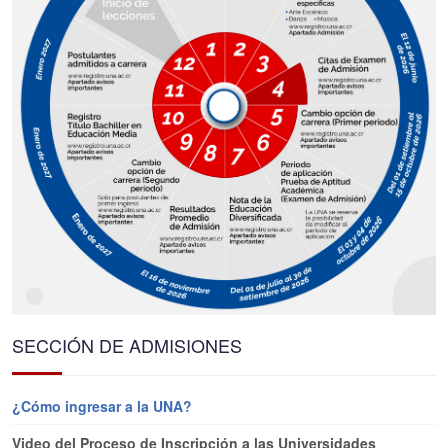
SECCIÓN DE ADMISIONES
¿Cómo ingresar a la UNA?
Video del Proceso de Inscripción a las Universidades