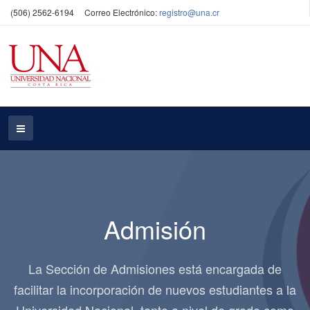
(506) 2562-6194
Correo Electrónico:
registro@una.cr
Admisión
La Sección de Admisiones está encargada de
facilitar la incorporación de nuevos estudiantes a la