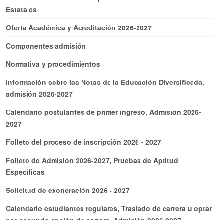
Estatales
Oferta Académica y Acreditación 2026-2027
Componentes admisión
Normativa y procedimientos
Información sobre las Notas de la Educación Diversificada,
admisión 2026-2027
Calendario postulantes de primer ingreso, Admisión 2026-
2027
Folleto del proceso de inscripción 2026 - 2027
Folleto de Admisión 2026-2027, Pruebas de Aptitud
Específicas
Solicitud de exoneración 2026 - 2027
Calendario estudiantes regulares, Traslado de carrera u optar
por segunda opción de carrera, Admisión 2026-2027