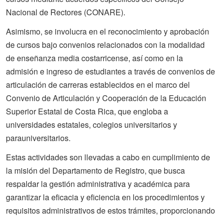
Nacional de Rectores (CONARE).
Asimismo, se involucra en el reconocimiento y aprobación
de cursos bajo convenios relacionados con la modalidad
de enseñanza media costarricense, así como en la
admisión e ingreso de estudiantes a través de convenios de
articulación de carreras establecidos en el marco del
Convenio de Articulación y Cooperación de la Educación
Superior Estatal de Costa Rica, que engloba a
universidades estatales, colegios universitarios y
parauniversitarios.
Estas actividades son llevadas a cabo en cumplimiento de
la misión del Departamento de Registro, que busca
respaldar la gestión administrativa y académica para
garantizar la eficacia y eficiencia en los procedimientos y
requisitos administrativos de estos trámites, proporcionando