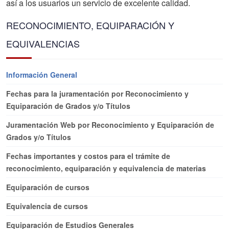
así a los usuarios un servicio de excelente calidad.
RECONOCIMIENTO, EQUIPARACIÓN Y
EQUIVALENCIAS
Información General
Fechas para la juramentación por Reconocimiento y
Equiparación de Grados y/o Títulos
Juramentación Web por Reconocimiento y Equiparación de
Grados y/o Títulos
Fechas importantes y costos para el trámite de
reconocimiento, equiparación y equivalencia de materias
Equiparación de cursos
Equivalencia de cursos
Equiparación de Estudios Generales