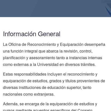
Información General
La Oficina de Reconocimiento y Equiparación desempeña
una función integral que abarca la revisión, control,
planificación y asesoramiento tanto a instancias internas
como externas a la Universidad en diversos trámites.
Estas responsabilidades incluyen el reconocimiento y
equiparación de estudios, grados y títulos provenientes de
diversas instituciones de educación superior, tanto
nacionales como extranjeras.
Además, se encarga de la equiparación de estudios y
cursos mediante acuerdos específicos del Consejo