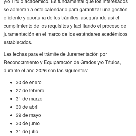
y/o Título
académico. Es fundamental que los interesados
se adhieran a este calendario para garantizar una gestión
eficiente y oportuna de los trámites, asegurando así el
cumplimiento de los requisitos y facilitando el proceso de
juramentación en el marco de los estándares académicos
establecidos.
Las fechas para el trámite de Juramentación por
Reconocimiento y Equiparación de Grados y/o Títulos,
durante el año 2026 son las siguientes:
30 de enero
27 de febrero
31 de marzo
30 de abril
29 de mayo
30 de junio
31 de julio