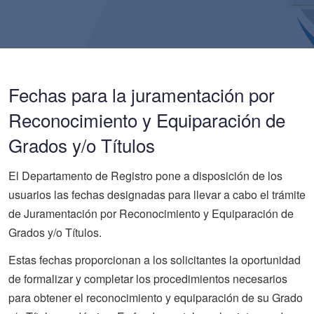
Fechas para la juramentación por
Reconocimiento y Equiparación de
Grados y/o Títulos
El Departamento de Registro pone a disposición de los
usuarios las fechas designadas para llevar a cabo el trámite
de Juramentación por Reconocimiento y Equiparación de
Grados y/o Títulos.
Estas fechas proporcionan a los solicitantes la oportunidad
de formalizar y completar los procedimientos necesarios
para obtener el reconocimiento y equiparación de su
Grado