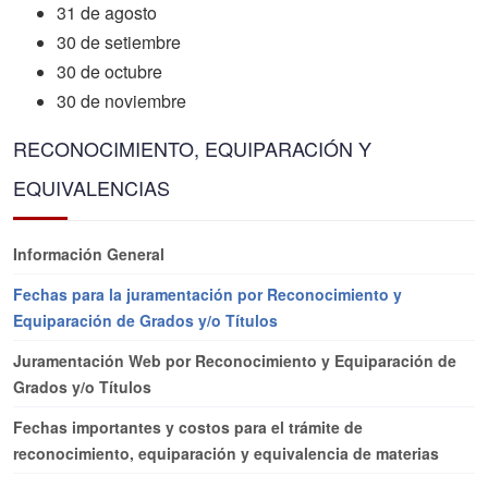
31 de agosto
30 de setiembre
30 de octubre
30 de noviembre
RECONOCIMIENTO, EQUIPARACIÓN Y
EQUIVALENCIAS
Información General
Fechas para la juramentación por Reconocimiento y
Equiparación de Grados y/o Títulos
Juramentación Web por Reconocimiento y Equiparación de
Grados y/o Títulos
Fechas importantes y costos para el trámite de
reconocimiento, equiparación y equivalencia de materias