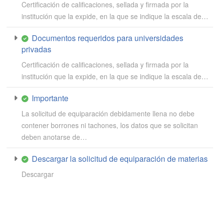
Certificación de calificaciones, sellada y firmada por la
institución que la expide, en la que se indique la escala de…
Documentos requeridos para universidades
privadas
Certificación de calificaciones, sellada y firmada por la
institución que la expide, en la que se indique la escala de…
Importante
La solicitud de equiparación debidamente llena no debe
contener borrones ni tachones, los datos que se solicitan
deben anotarse de…
Descargar la solicitud de equiparación de materias
Descargar