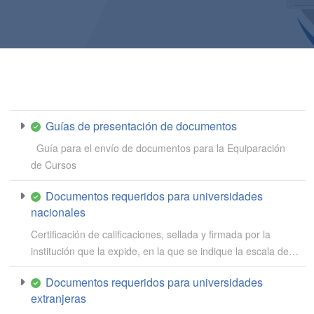
Guías de presentación de documentos
Guía para el envío de documentos para la Equiparación
de Cursos
Documentos requeridos para universidades
nacionales
Certificación de calificaciones, sellada y firmada por la
institución que la expide, en la que se indique la escala de…
Documentos requeridos para universidades
extranjeras