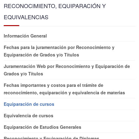
RECONOCIMIENTO, EQUIPARACIÓN Y
EQUIVALENCIAS
Información General
Fechas para la juramentación por Reconocimiento y
Equiparación de Grados y/o Títulos
Juramentación Web por Reconocimiento y Equiparación de
Grados y/o Títulos
Fechas importantes y costos para el trámite de
reconocimiento, equiparación y equivalencia de materias
Equiparación de cursos
Equivalencia de cursos
Equiparación de Estudios Generales
Reconocimiento y Equiparación de Diplomas