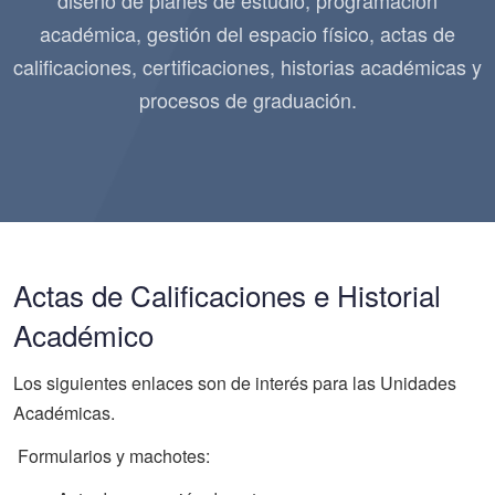
diseño de planes de estudio, programación
académica, gestión del espacio físico, actas de
calificaciones, certificaciones, historias académicas y
procesos de graduación.
Actas de Calificaciones e Historial
Académico
Los siguientes enlaces son de interés para las Unidades
Académicas.
Formularios y machotes: