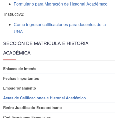
Formulario para Migración de Historial Académico
Instructivo:
Como ingresar calificaciones para docentes de la
UNA
SECCIÓN DE MATRÍCULA E HISTORIA
ACADÉMICA
Enlaces de Interés
Fechas Importantes
Empadronamiento
Actas de Calificaciones e Historial Académico
Retiro Justificado Extraordinario
Certificaciones Especiales