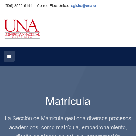
(506) 2562-6194
Correo Electrónico:
registro@una.cr
Matrícula
La Sección de Matrícula gestiona diversos procesos
académicos, como matrícula, empadronamiento,