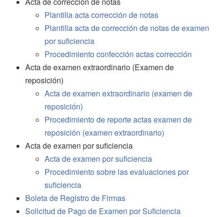
Acta de corrección de notas
Plantilla acta corrección de notas
Plantilla acta de corrección de notas de examen
por suficiencia
Procedimiento confección actas corrección
Acta de examen extraordinario (Examen de
reposición)
Acta de examen extraordinario (examen de
reposición)
Procedimiento de reporte actas examen de
reposición (examen extraordinario)
Acta de examen por suficiencia
Acta de examen por suficiencia
Procedimiento sobre las evaluaciones por
suficiencia
Boleta de Registro de Firmas
Solicitud de Pago de Examen por Suficiencia